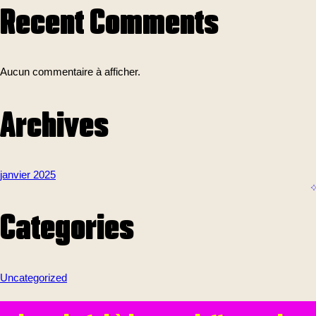
Recent Comments
Aucun commentaire à afficher.
Archives
janvier 2025
Categories
Uncategorized