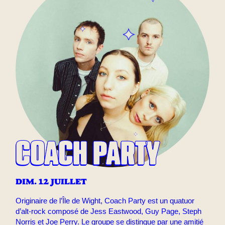
COACH PARTY
DIM. 12 JUILLET
Originaire de l’Île de Wight, Coach Party est un quatuor
d’alt-rock composé de Jess Eastwood, Guy Page, Steph
Norris et Joe Perry. Le groupe se distingue par une amitié