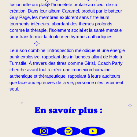
fusionnelle qui place l’honnêteté brutale au cœur de sa
création. Dans leur album Caramel, produit par le batteur
Guy Page, les membres explorent sans filtre leurs
tourments intérieurs, abordant des thèmes profonds
comme la thérapie, l’isolement social et la santé mentale
pour transformer la douleur en hymnes cathartiques.
Leur son combine l’introspection mélodique et une énergie
punk explosive, rappelant des influences allant de Hole à
Turnstile. À travers des titres comme Girls!, Coach Party
cherche avant tout à créer une connexion humaine
authentique et thérapeutique, rappelant à leurs auditeurs
que face aux épreuves de la vie, personne n’est vraiment
seul.
En savoir plus :