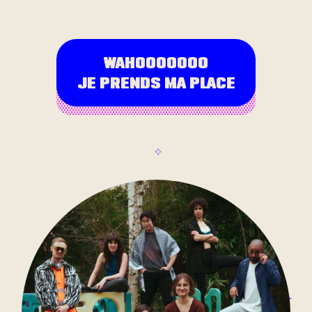
WAHOOOOOOO
JE PRENDS MA PLACE