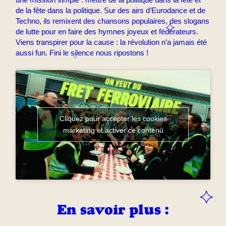
de la fête dans la politique. Sur des airs d’Eurodance et de
Techno, ils remixent des chansons populaires, des slogans
de lutte pour en faire des hymnes joyeux et fédérateurs.
Viens transpirer pour la cause : la révolution n’a jamais été
aussi fun. Fini le silence nous ripostons !
Cliquez pour accepter les cookies
marketing et activer ce contenu
En savoir plus :