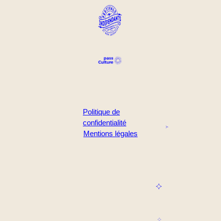
Politique de
confidentialité
Mentions légales