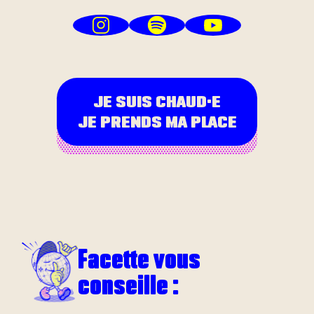
JE SUIS CHAUD•E
JE PRENDS MA PLACE
Facette vous
conseille :