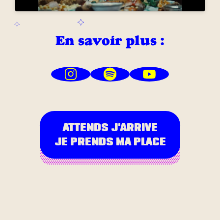
En savoir plus :
ATTENDS J'ARRIVE
JE PRENDS MA PLACE