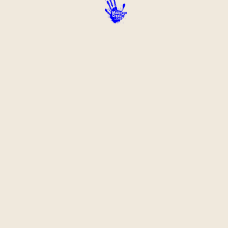
Politique de
confidentialité