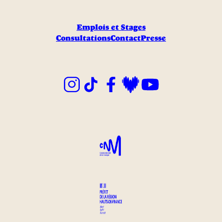
Emplois et Stages
Consultations
Contact
Presse