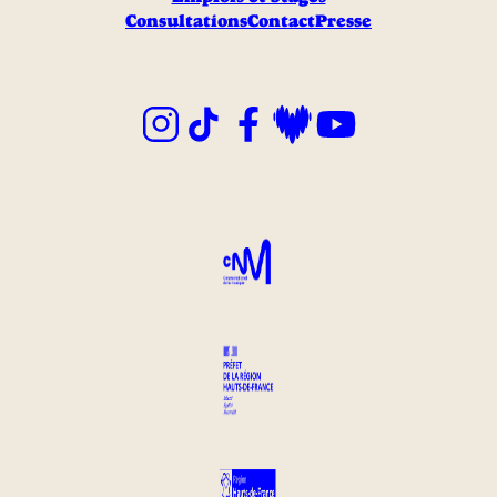
Consultations
Contact
Presse