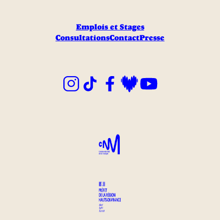
Emplois et Stages
Consultations
Contact
Presse