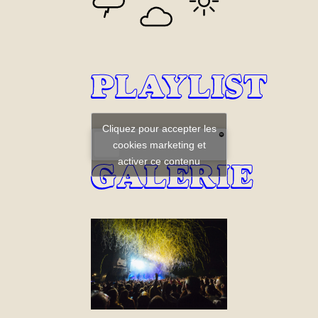
PLAYLIST
Cliquez pour accepter les
cookies marketing et
activer ce contenu
GALERIE