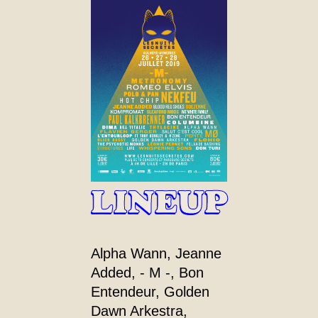
LINEUP
Alpha Wann, Jeanne
Added, - M -, Bon
Entendeur, Golden
Dawn Arkestra,