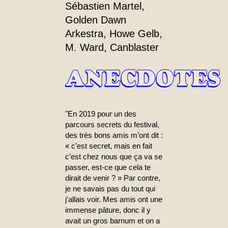
Sébastien Martel,
Golden Dawn
Arkestra, Howe Gelb,
M. Ward, Canblaster
ANECDOTES
"En 2019 pour un des
parcours secrets du festival,
des très bons amis m’ont dit :
« c’est secret, mais en fait
c’est chez nous que ça va se
passer, est-ce que cela te
dirait de venir ? » Par contre,
je ne savais pas du tout qui
j'allais voir. Mes amis ont une
immense pâture, donc il y
avait un gros barnum et on a