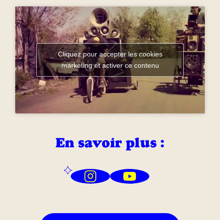
Cliquez pour accepter les cookies
marketing et activer ce contenu
En savoir plus :