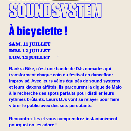
SOUNDSYSTEM
À bicyclette !
SAM. 11 JUILLET
DIM. 12 JUILLET
LUN. 13 JUILLET
Bankra Bike, c’est une bande de DJs nomades qui
transforment chaque coin du festival en dancefloor
improvisé. Avec leurs vélos équipés de sound systems
et leurs klaxons affûtés, ils parcourent la digue de Malo
à la recherche des spots parfaits pour distiller leurs
rythmes brûlants. Leurs DJs vont se relayer pour faire
vibrer le public avec des sets percutants.
Rencontrez-les et vous comprendrez instantanément
pourquoi on les adore !