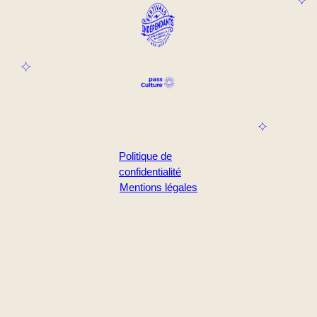
Politique de
confidentialité
Mentions légales