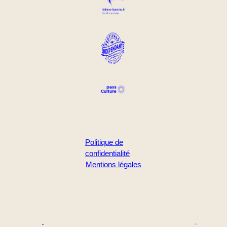
Politique de
confidentialité
Mentions légales