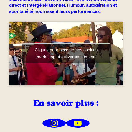
direct et intergénérationnel. Humour, autodérision et
spontanéité nourrissent leurs performances.
Cliquez pour accepter les cookies
marketing et activer ce contenu
En savoir plus :