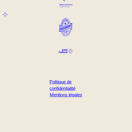
Politique de
confidentialité
Mentions légales