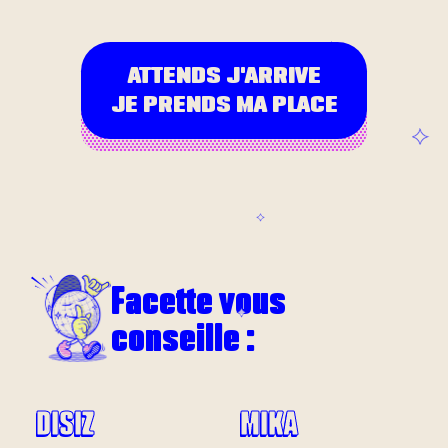
ATTENDS J'ARRIVE
JE PRENDS MA PLACE
Facette vous
conseille :
DISIZ
MIKA