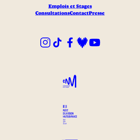
Emplois et Stages
Consultations
Contact
Presse