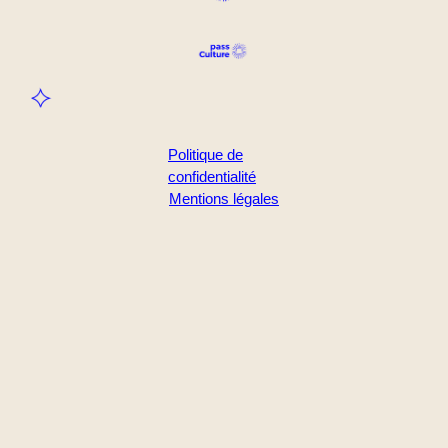
Politique de
confidentialité
Mentions légales