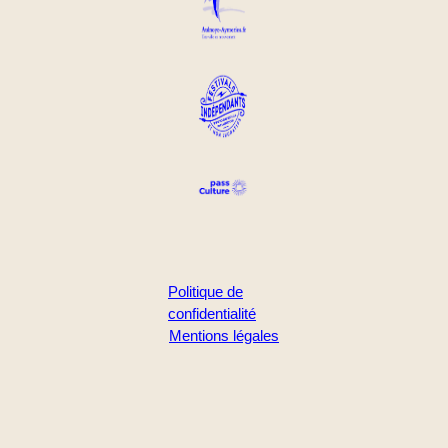
Politique de
confidentialité
Mentions légales