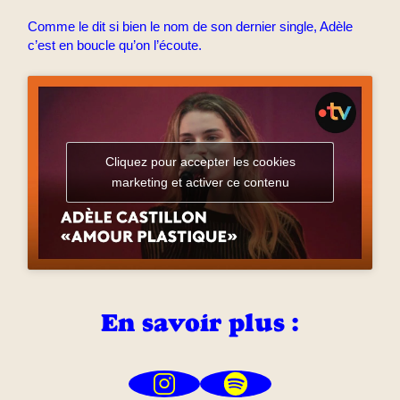
Comme le dit si bien le nom de son dernier single, Adèle
c’est en boucle qu’on l’écoute.
Cliquez pour accepter les cookies
marketing et activer ce contenu
En savoir plus :